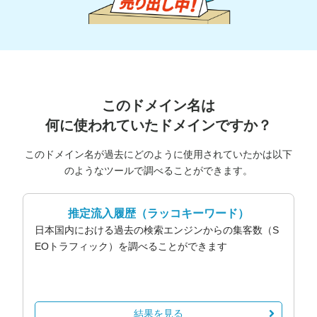
このドメイン名は
何に使われていたドメインですか？
このドメイン名が過去にどのように使用されていたかは以下
のようなツールで調べることができます。
推定流入履歴
（ラッコキーワード）
日本国内における過去の検索エンジンからの集客数（S
EOトラフィック）を調べることができます
結果を見る