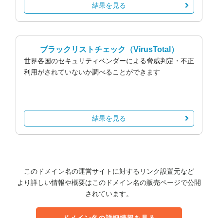
結果を見る
ブラックリストチェック
（VirusTotal）
世界各国のセキュリティベンダーによる脅威判定・不正
利用がされていないか調べることができます
結果を見る
このドメイン名の運営サイトに対するリンク設置元など
より詳しい情報や概要はこのドメイン名の販売ページで公開
されています。
ドメイン名の詳細情報を見る