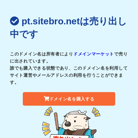
pt.sitebro.netは売り出し
中です
このドメイン名は所有者により
ドメインマーケット
で売り
に出されています。
誰でも購入できる状態であり、このドメイン名を利用して
サイト運営やメールアドレスの利用を行うことができま
す。
ドメイン名を購入する