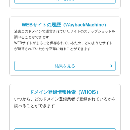
WEBサイトの履歴
（WaybackMachine）
過去このドメインで運営されていたサイトのスナップショットを
調べることができます
WEBサイトがまるごと保存されているため、どのようなサイト
が運営されていたかを正確に知ることができます
結果を見る
ドメイン登録情報検索
（WHOIS）
いつから、どのドメイン登録業者で登録されているかを
調べることができます